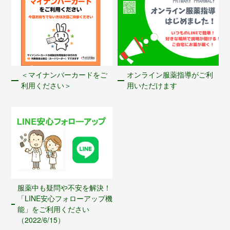
＜マイナンバーカードをご
オンライン服薬指導がご利
利用ください＞
用いただけます
服薬中も疑問や不安を解決！
「LINE安心フォローアップ機
能」をご利用ください
（2022/6/15）