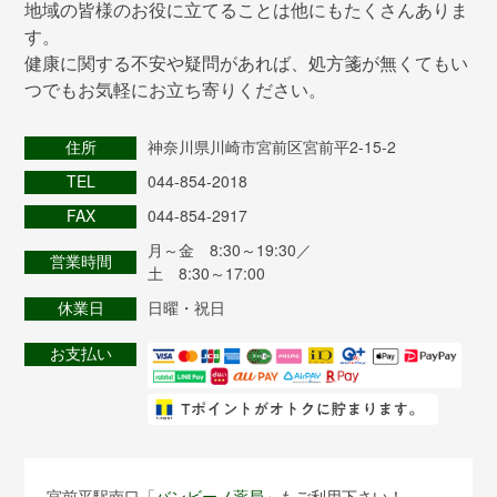
地域の皆様のお役に立てることは他にもたくさんありま
す。
健康に関する不安や疑問があれば、処方箋が無くてもい
つでもお気軽にお立ち寄りください。
住所
神奈川県川崎市宮前区宮前平2-15-2
TEL
044-854-2018
FAX
044-854-2917
月～金 8:30～19:30／
営業時間
土 8:30～17:00
休業日
日曜・祝日
お支払い