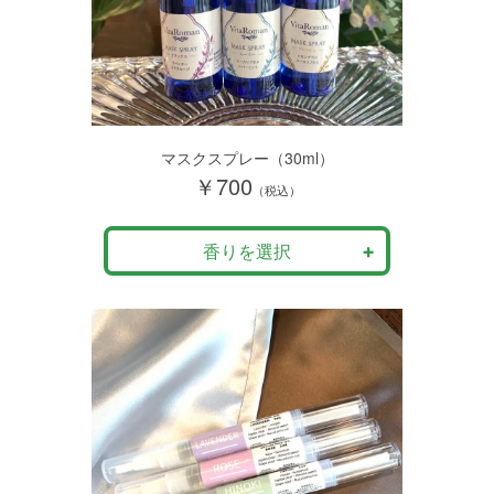
マスクスプレー（30ml）
￥700
（税込）
香りを選択