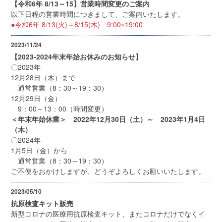
【令和6年 8/13～15】営業時間変更のご案内
以下日程の営業時間につきまして、ご案内いたします。
●令和6年 8/13(火)～8/15(木) 9:00~19:00
2023/11/24
【2023-2024年末年始お休みのお知らせ】
〇2023年
12月28日（木）まで
通常営業（8：30～19：30）
12月29日（金）
9：00～13：00（時間変更）
＜年末年始休業＞ 2022年12月30日（土）～ 2023年1月4日
（木）
〇2024年
1月5日（金）から
通常営業（8：30～19：30）
ご不便をおかけしますが、どうぞよろしくお願いいたします。
2023/05/10
抗原検査キット販売
新型コロナの医療用抗原検査キット、またコロナだけでなくイ