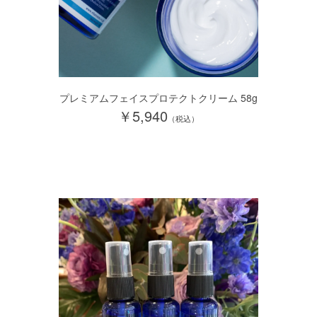
プレミアムフェイスプロテクトクリーム 58g
￥5,940
（税込）