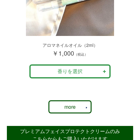
アロマネイルオイル（2ml）
￥1,000
（税込）
香りを選択
more
プレミアムフェイスプロテクトクリームのみ
こちらからもご購入いただけます