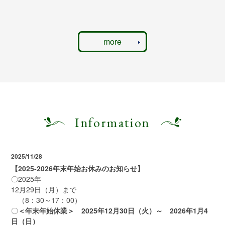
more
Information
2025/11/28
【2025-2026年末年始お休みのお知らせ】
〇2025年
12月29日（月）まで
（8：30～17：00）
〇
＜年末年始休業＞ 2025年12月30日（火）～ 2026年1月4
日（日）