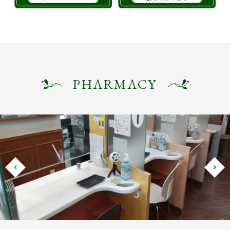
PHARMACY