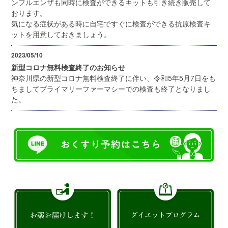
ンフルエンザも同時に検査ができるキットも引き続き販売して
おります。
気になる症状がある時に自宅ですぐに検査ができる抗原検査キ
ットを用意しておきましょう。
2023/05/10
新型コロナ無料検査終了のお知らせ
神奈川県の新型コロナ無料検査終了に伴い、令和5年5月7日をも
ちましてプライマリーファーマシーでの検査も終了となりまし
た。