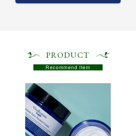
PRODUCT
Recommend Item