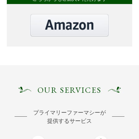
OUR SERVICES
プライマリーファーマシーが
提供するサービス