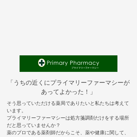
「うちの近くにプライマリーファーマシーが
あってよかった！」
そう思っていただける薬局でありたいと私たちは考えて
います。
プライマリーファーマシーは処方箋調剤だけをする場所
だと思っていませんか？
薬のプロである薬剤師だからこそ、薬や健康に関して、